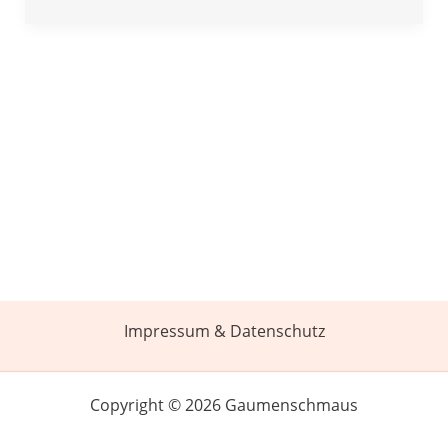
Impressum & Datenschutz
Copyright © 2026 Gaumenschmaus