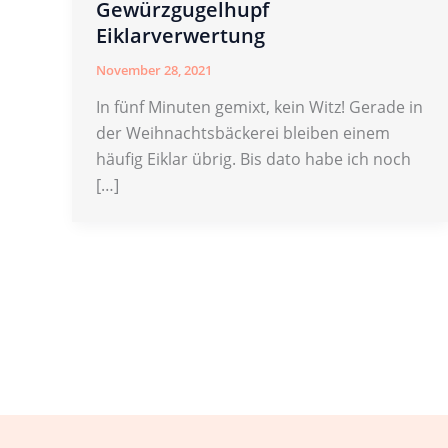
Gewürzgugelhupf
Eiklarverwertung
November 28, 2021
In fünf Minuten gemixt, kein Witz! Gerade in
der Weihnachtsbäckerei bleiben einem
häufig Eiklar übrig. Bis dato habe ich noch
[…]