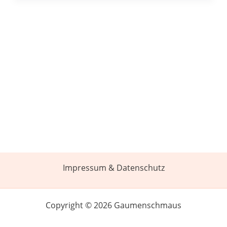
Impressum & Datenschutz
Copyright © 2026 Gaumenschmaus