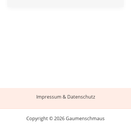
Impressum & Datenschutz
Copyright © 2026 Gaumenschmaus