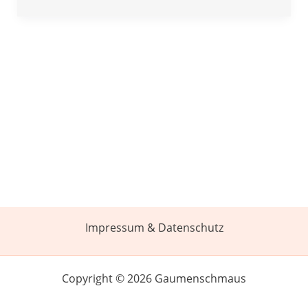
Impressum & Datenschutz
Copyright © 2026 Gaumenschmaus