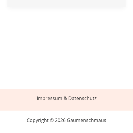
Impressum & Datenschutz
Copyright © 2026 Gaumenschmaus