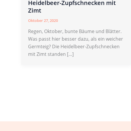
Heidelbeer-Zupfschnecken mit
Zimt
Oktober 27, 2020
Regen, Oktober, bunte Bäume und Blätter.
Was passt hier besser dazu, als ein weicher
Germteig? Die Heidelbeer-Zupfschnecken
mit Zimt standen […]