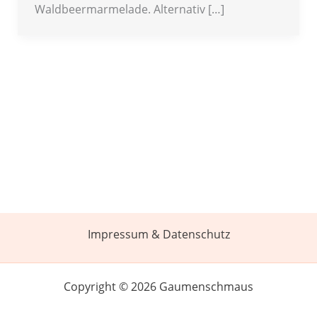
Waldbeermarmelade. Alternativ […]
Impressum & Datenschutz
Copyright © 2026 Gaumenschmaus