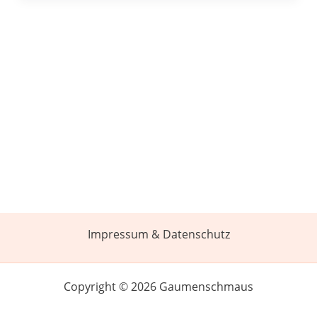
Impressum & Datenschutz
Copyright © 2026 Gaumenschmaus