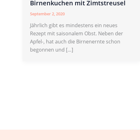
Birnenkuchen mit Zimtstreusel
September 2, 2020
Jährlich gibt es mindestens ein neues
Rezept mit saisonalem Obst. Neben der
Apfel-, hat auch die Birnenernte schon
begonnen und […]