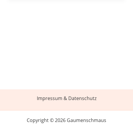
Impressum & Datenschutz
Copyright © 2026 Gaumenschmaus