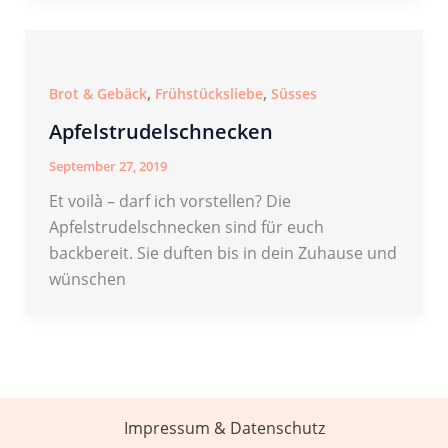
,
,
Brot & Gebäck
Frühstücksliebe
Süsses
Apfelstrudelschnecken
September 27, 2019
Et voilà – darf ich vorstellen? Die
Apfelstrudelschnecken sind für euch
backbereit. Sie duften bis in dein Zuhause und
wünschen
Impressum & Datenschutz