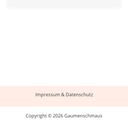
Impressum & Datenschutz
Copyright © 2026 Gaumenschmaus