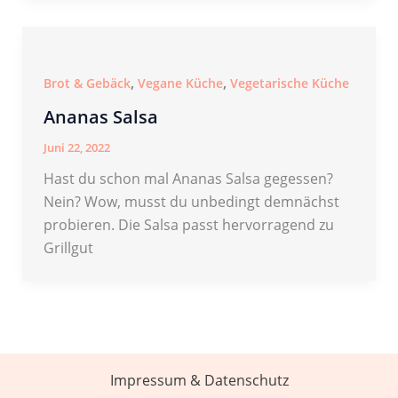
,
,
Brot & Gebäck
Vegane Küche
Vegetarische Küche
Ananas Salsa
Juni 22, 2022
Hast du schon mal Ananas Salsa gegessen?
Nein? Wow, musst du unbedingt demnächst
probieren. Die Salsa passt hervorragend zu
Grillgut
Impressum & Datenschutz