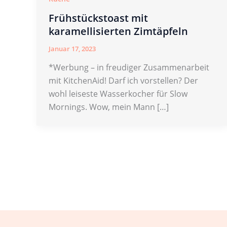
Frühstückstoast mit
karamellisierten Zimtäpfeln
Januar 17, 2023
*Werbung – in freudiger Zusammenarbeit
mit KitchenAid! Darf ich vorstellen? Der
wohl leiseste Wasserkocher für Slow
Mornings. Wow, mein Mann […]