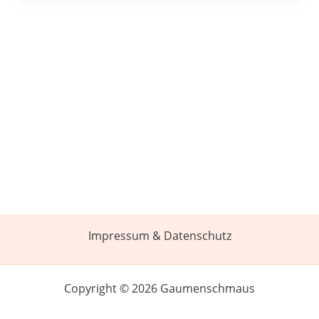
Impressum & Datenschutz
Copyright © 2026 Gaumenschmaus