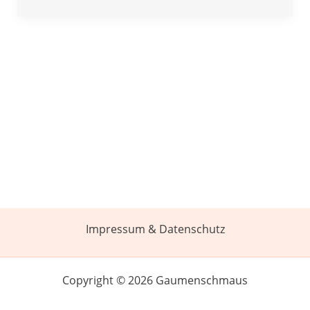
Impressum & Datenschutz
Copyright © 2026 Gaumenschmaus