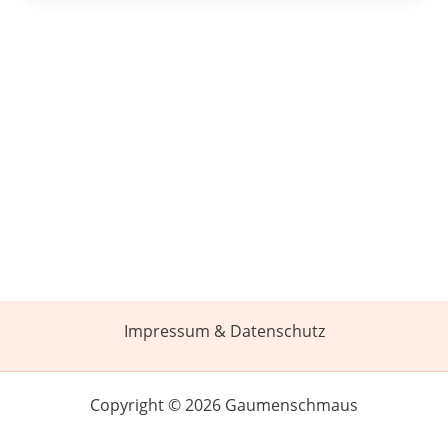
Impressum & Datenschutz
Copyright © 2026 Gaumenschmaus