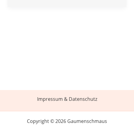
Impressum & Datenschutz
Copyright © 2026 Gaumenschmaus