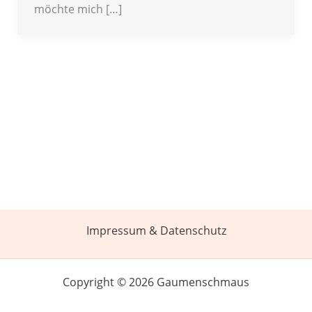
möchte mich […]
Impressum & Datenschutz
Copyright © 2026 Gaumenschmaus