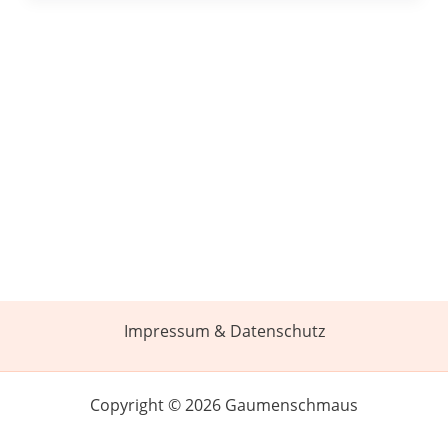
Impressum & Datenschutz
Copyright © 2026 Gaumenschmaus