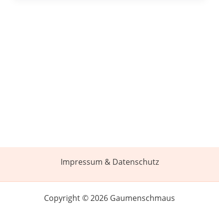
Impressum & Datenschutz
Copyright © 2026 Gaumenschmaus