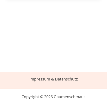
Impressum & Datenschutz
Copyright © 2026 Gaumenschmaus