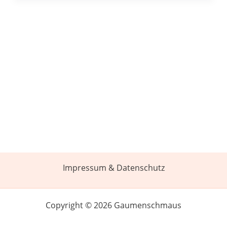
Impressum & Datenschutz
Copyright © 2026 Gaumenschmaus