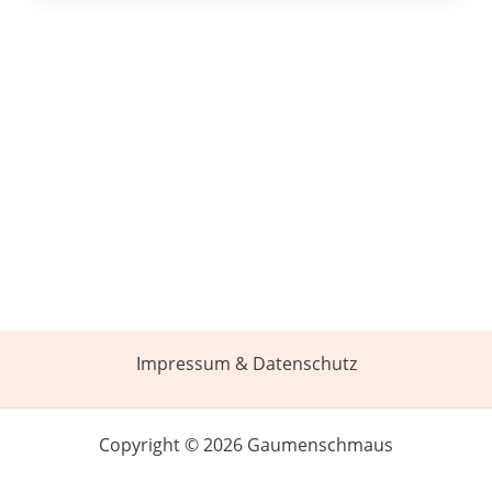
Impressum & Datenschutz
Copyright © 2026 Gaumenschmaus