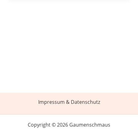
Impressum & Datenschutz
Copyright © 2026 Gaumenschmaus