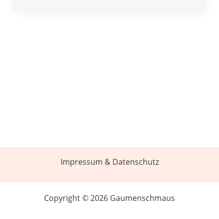
Impressum & Datenschutz
Copyright © 2026 Gaumenschmaus