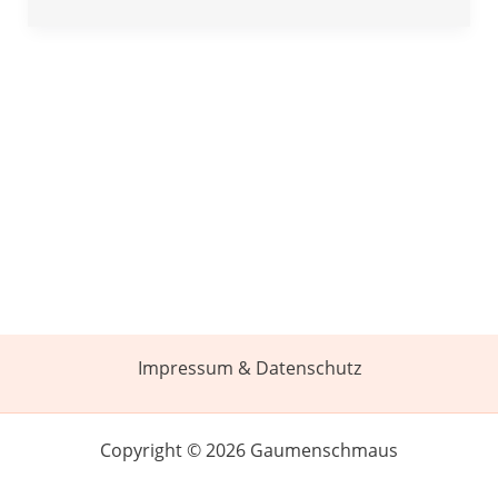
Impressum & Datenschutz
Copyright © 2026 Gaumenschmaus