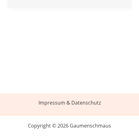
Impressum & Datenschutz
Copyright © 2026 Gaumenschmaus