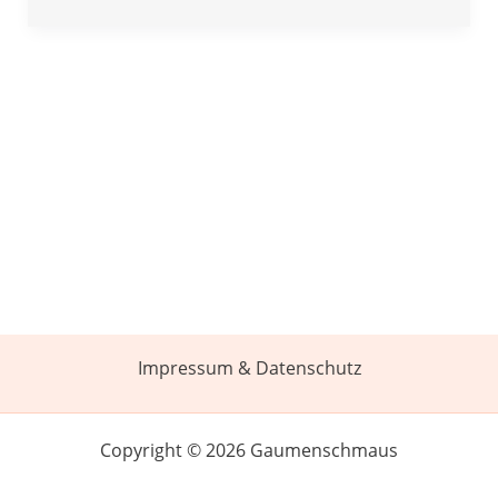
Impressum & Datenschutz
Copyright © 2026 Gaumenschmaus