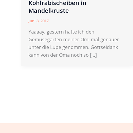
Kohlrabischeiben in
Mandelkruste
Juni 8, 2017
Yaaaay, gestern hatte ich den
Gemüsegarten meiner Omi mal genauer
unter die Lupe genommen. Gottseidank
kann von der Oma noch so […]