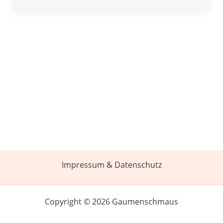
Impressum & Datenschutz
Copyright © 2026 Gaumenschmaus