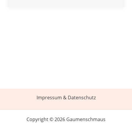
Impressum & Datenschutz
Copyright © 2026 Gaumenschmaus