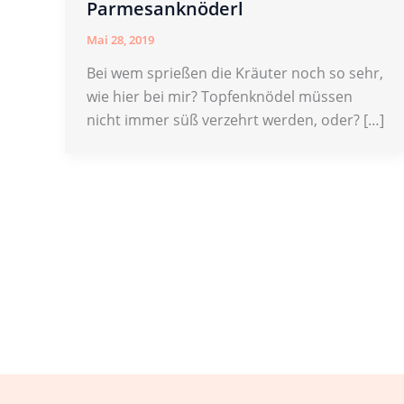
Parmesanknöderl
Mai 28, 2019
Bei wem sprießen die Kräuter noch so sehr,
wie hier bei mir? Topfenknödel müssen
nicht immer süß verzehrt werden, oder? […]