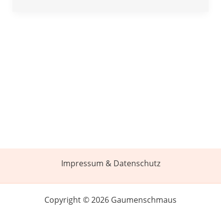
Impressum & Datenschutz
Copyright © 2026 Gaumenschmaus