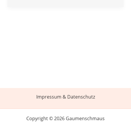
Impressum & Datenschutz
Copyright © 2026 Gaumenschmaus