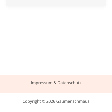
Impressum & Datenschutz
Copyright © 2026 Gaumenschmaus