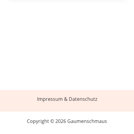
Impressum & Datenschutz
Copyright © 2026 Gaumenschmaus