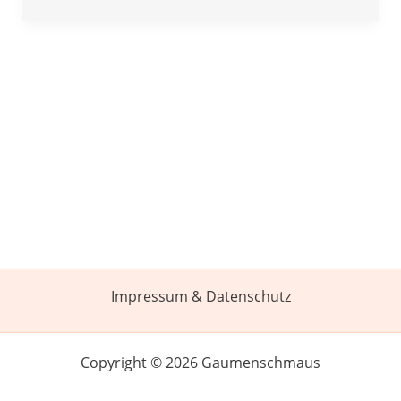
Impressum & Datenschutz
Copyright © 2026 Gaumenschmaus