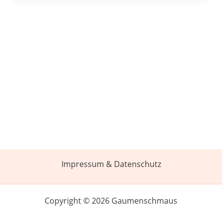
Impressum & Datenschutz
Copyright © 2026 Gaumenschmaus