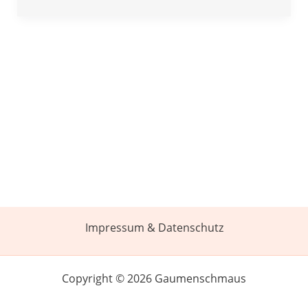
Impressum & Datenschutz
Copyright © 2026 Gaumenschmaus