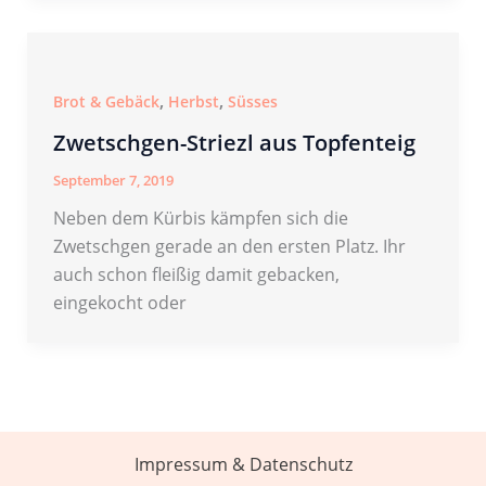
,
,
Brot & Gebäck
Herbst
Süsses
Zwetschgen-Striezl aus Topfenteig
September 7, 2019
Neben dem Kürbis kämpfen sich die
Zwetschgen gerade an den ersten Platz. Ihr
auch schon fleißig damit gebacken,
eingekocht oder
Impressum & Datenschutz