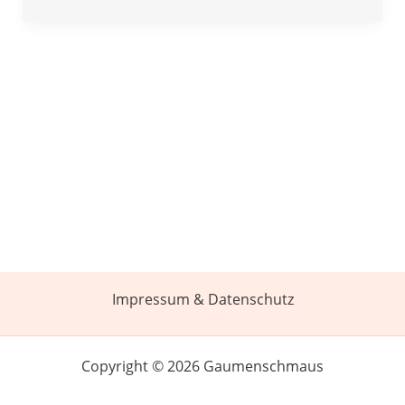
Impressum & Datenschutz
Copyright © 2026 Gaumenschmaus