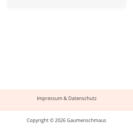
Impressum & Datenschutz
Copyright © 2026 Gaumenschmaus