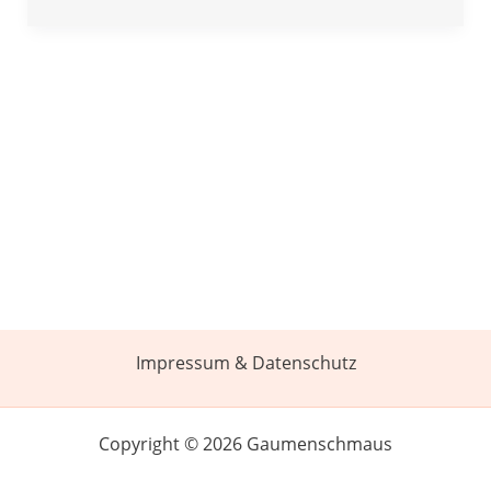
Impressum & Datenschutz
Copyright © 2026 Gaumenschmaus