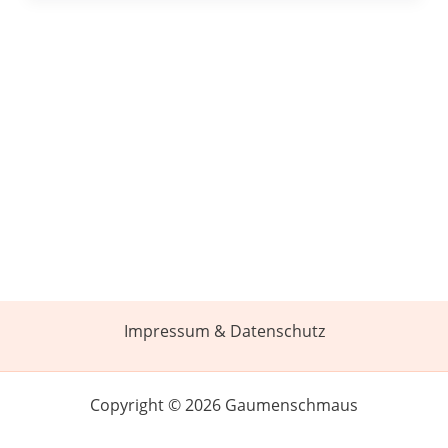
Impressum & Datenschutz
Copyright © 2026 Gaumenschmaus