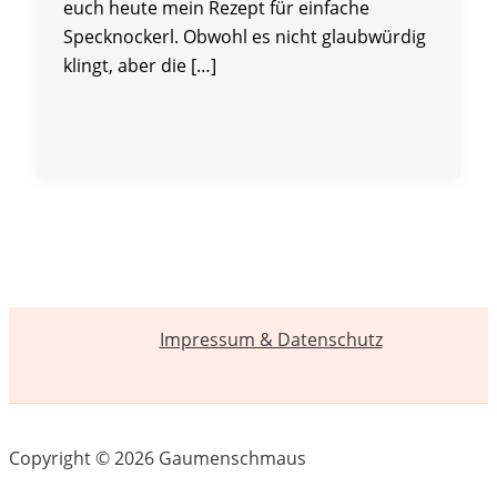
euch heute mein Rezept für einfache
Specknockerl. Obwohl es nicht glaubwürdig
klingt, aber die […]
Impressum & Datenschutz
Copyright © 2026 Gaumenschmaus