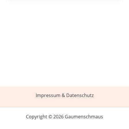
Impressum & Datenschutz
Copyright © 2026 Gaumenschmaus