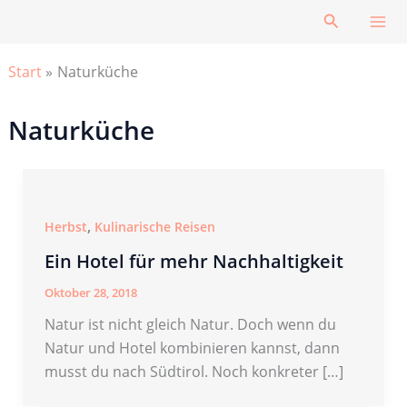
Zum
Suchen
Inhalt
springen
Start
Naturküche
Naturküche
,
Herbst
Kulinarische Reisen
Ein Hotel für mehr Nachhaltigkeit
Oktober 28, 2018
Natur ist nicht gleich Natur. Doch wenn du
Natur und Hotel kombinieren kannst, dann
musst du nach Südtirol. Noch konkreter […]