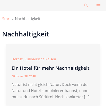
Zum
Suchen
Inhalt
springen
Start
Nachhaltigkeit
Nachhaltigkeit
,
Herbst
Kulinarische Reisen
Ein Hotel für mehr Nachhaltigkeit
Oktober 28, 2018
Natur ist nicht gleich Natur. Doch wenn du
Natur und Hotel kombinieren kannst, dann
musst du nach Südtirol. Noch konkreter […]