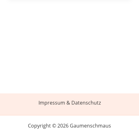
Impressum & Datenschutz
Copyright © 2026 Gaumenschmaus