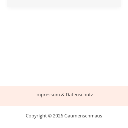
Impressum & Datenschutz
Copyright © 2026 Gaumenschmaus